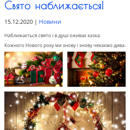
Свято наближається!
15.12.2020
|
Новини
Наближається свято і в душі оживає казка.
Кожного Нового року ми знову і знову чекаємо дива.