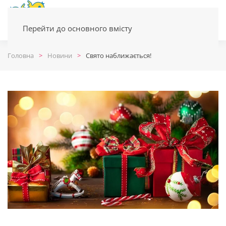
Перейти до основного вмісту
Головна
Новини
Свято наближається!