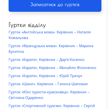
Записатися до гуртків
Гуртки відділу
Гурток «Англійська мова». Керівник – Наталія
Ковальова
Гурток «Французька мова». Керівник – Марина
Бусигіна
Гурток «Карате». Керівник – Дар’я Косенко
Гурток «Карате». Керівник – Михайло Філоненко
Гурток «Карате». Керівник – Юрій Трачук
Гурток «Шахи». Керівник – Галина Шаповал
Гурток «Юні туристи-краєзнавці». Керівник –
Світлана Одаренко
Гурток «Спортивний туризм». Керівник – Сергій