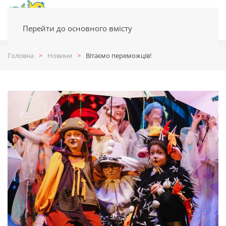
Перейти до основного вмісту
Головна
Новини
Вітаємо переможців!