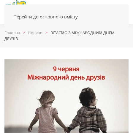
Перейти до основного вмісту
Головна
Новини
ВІТАЄМО З МІЖНАРОДНИМ ДНЕМ
ДРУЗІВ