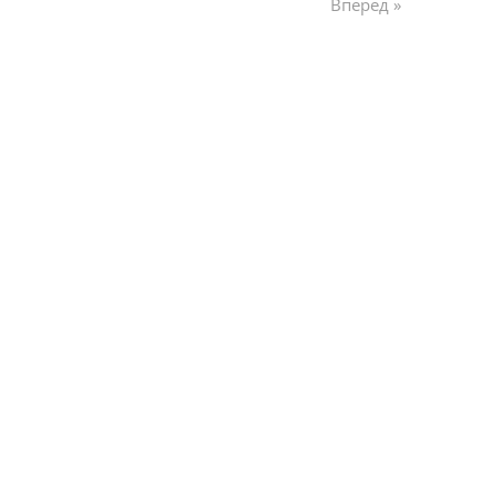
Вперед »