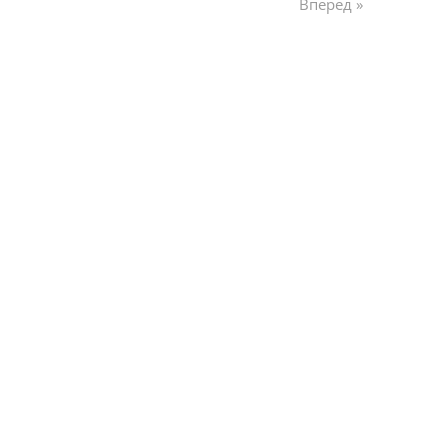
Вперед »