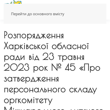
Перейти до основного вмісту
Розпорядження
Харківської обласної
ради від 23 травня
2023 рок № 45 «Про
затвердження
персонального складу
оргкомітету