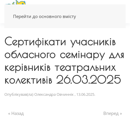
Перейти до основного вмісту
Сертифікати учасників
обласного семінару для
керівників театральних
колективів 26.03.2025
Опублікував(ла)
Олександра Овчиннік
,
13.06.2025
.
« Назад
Вперед »