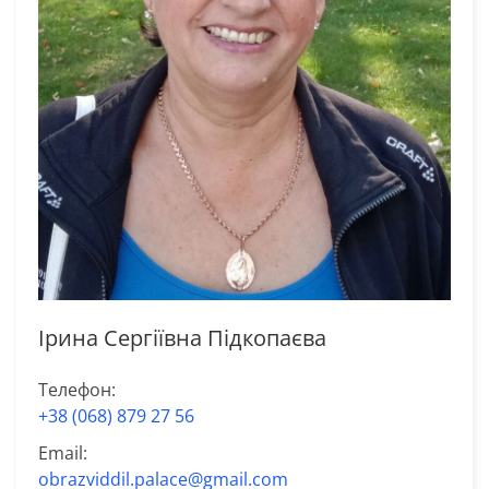
Ірина Сергіївна Підкопаєва
Телефон:
+38 (068) 879 27 56
Email:
obrazviddil.palace@gmail.com