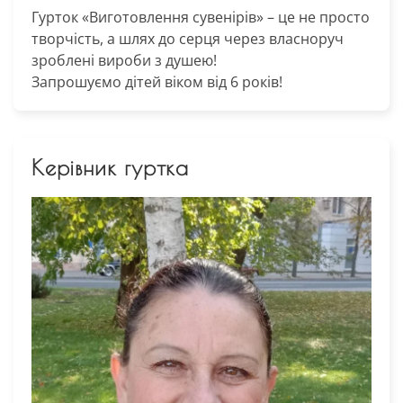
Гурток «Виготовлення сувенірів» – це не просто
творчість, а шлях до серця через власноруч
зроблені вироби з душею!
Запрошуємо дітей віком від 6 років!
Керівник гуртка