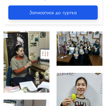
Записатися до гуртка