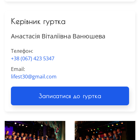
Керівник гуртка
Анастасія Віталіївна Ванюшева
Телефон:
+38 (067) 423 5347
Email:
lifest30@gmail.com
Записатися до гуртка