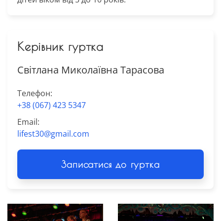
Керівник гуртка
Світлана Миколаївна Тарасова
Телефон:
+38 (067) 423 5347
Email:
lifest30@gmail.com
Записатися до гуртка