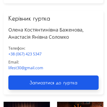
Керівник гуртка
Олена Костянтинівна Баженова,
Анастасія Янівна Соломко
Телефон:
+38 (067) 423 5347
Email:
lifest30@gmail.com
Записатися до гуртка