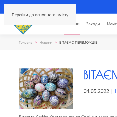
Перейти до основного вмісту
Головна
Новини
Заходи
Майс
Головна
Новини
ВІТАЄМО ПЕРЕМОЖЦІВ!
ВІТАЄ
04.05.2022
|