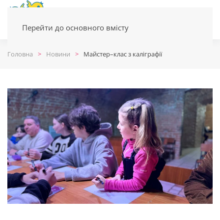
Перейти до основного вмісту
Головна
Новини
Майстер–клас з каліграфії