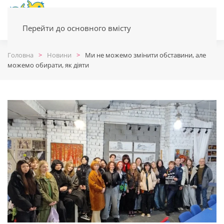
Перейти до основного вмісту
Головна
Новини
Ми не можемо змінити обставини, але
можемо обирати, як діяти