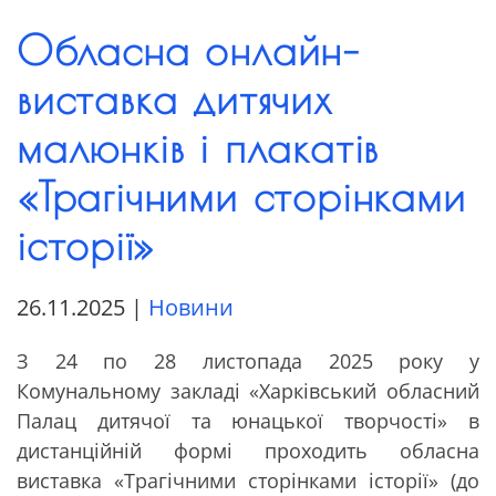
Обласна онлайн–
виставка дитячих
малюнків і плакатів
«Трагічними сторінками
історії»
26.11.2025
|
Новини
З 24 по 28 листопада 2025 року
у
Комунальному закладі «Харківський обласний
Палац дитячої та юнацької творчості»
в
дистанційній формі
проходить
обласна
виставка «Трагічними сторінками історії» (до