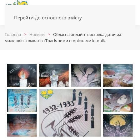
Перейти до основного вмісту
Головна
Новини
Обласна онлайн–виставка дитячих
малюнків і плакатів «Трагічними сторінками історії»