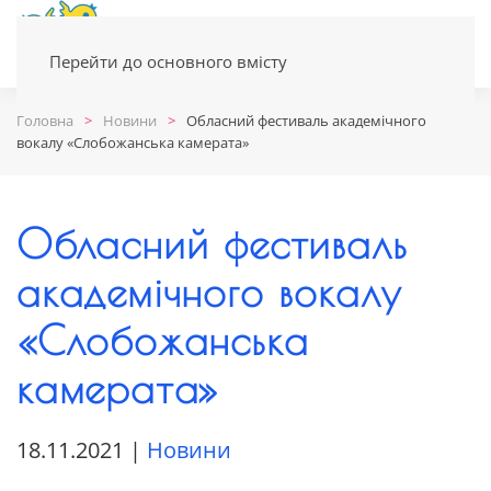
Перейти до основного вмісту
Головна
Новини
Обласний фестиваль академічного
вокалу «Слобожанська камерата»
Обласний фестиваль
академічного вокалу
«Слобожанська
камерата»
18.11.2021
|
Новини