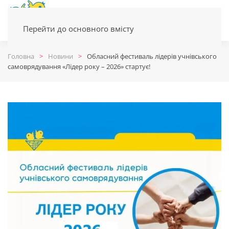
Перейти до основного вмісту
Головна
Новини
Обласний фестиваль лідерів учнівського
самоврядування «Лідер року – 2026» стартує!