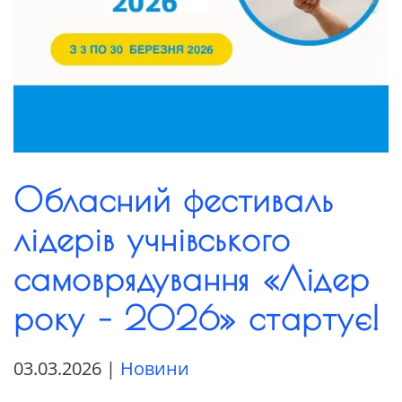
Обласний фестиваль
лідерів учнівського
самоврядування «Лідер
року – 2026» стартує!
03.03.2026
|
Новини