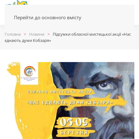
Перейти до основного вмісту
Головна
Новини
Підсумки обласної мистецької акції «Нас
єднають думи Кобзаря»