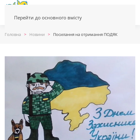
Перейти до основного вмісту
Головна
Новини
Посилання на отримання ПОДЯК