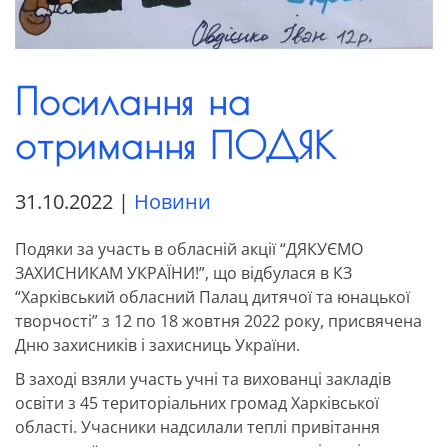
Посилання на
отримання ПОДЯК
31.10.2022
|
Новини
Подяки за участь в обласній акції “ДЯКУЄМО
ЗАХИСНИКАМ УКРАЇНИ!”, що відбулася в КЗ
“Харківський обласний Палац дитячої та юнацької
творчості” з 12 по 18 жовтня 2022 року, присвячена
Дню захисників і захисниць України.
В заході взяли участь учні та вихованці закладів
освіти з 45 територіальних громад Харківської
області. Учасники надсилали теплі привітання