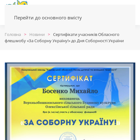
Перейти до основного вмісту
Головна
Новини
Сертифікати учасників Обласного
флешмобу «За Соборну Україну!» до Дня Соборності України