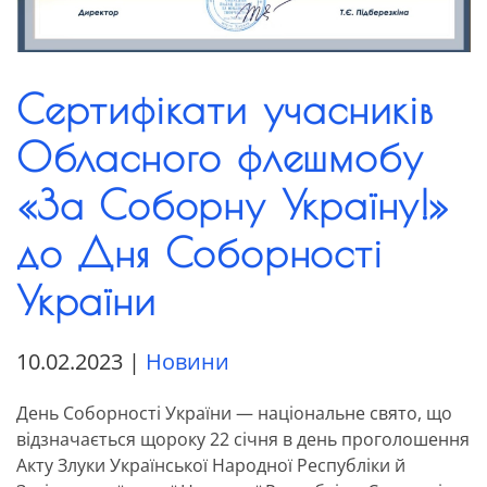
Сертифікати учасників
Обласного флешмобу
«За Соборну Україну!»
до Дня Соборності
України
10.02.2023
|
Новини
День Соборності України — національне свято, що
відзначається щороку 22 січня в день проголошення
Акту Злуки Української Народної Республіки й