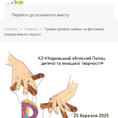
Перейти до основного вмісту
Головна
Новини
Триває прийом заявок на фестиваль
театрів ляльок «Крок»!