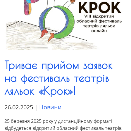
Триває прийом заявок
на фестиваль театрів
ляльок «Крок»!
26.02.2025
|
Новини
25 березня 2025 року у дистанційному форматі
відбудеться відкритий обласний фестиваль театрів