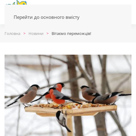
Перейти до основного вмісту
Головна
Новини
Вітаємо переможців!