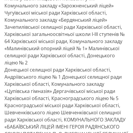
Комунального закладу «Зарожненський ліцей»
Чугуївської міської ради Харківської області,
Комунального закладу «Бердянський ліцей»
Зачепилівської селищної ради Харківської області,
Харківської загальноосвітньої школи І-ІІІ ступенів №
64 Харківської міської ради, Комунального закладу
«Малинівський опорний ліцей № 1» Малинівської
селищної ради Харківської області, Донецького
ліцею № 2
Донецької селищної ради Харківської області,
Андріївського ліцею № 1 Донецької селищної ради
Харківської області, Комунального закладу
«Цупівська гімназія» Дергачівської міської ради
Харківської області, Красноградського ліцею № 5
Красноградської міської ради Харківської області,
Шевченківського ліцею Шевченківської селищної
ради Харківської області, КОМУНАЛЬНОГО ЗАКЛАДУ
«БАБАЇВСЬКИЙ ЛІЦЕЙ ІМЕНІ ГЕРОЯ РАДЯНСЬКОГО