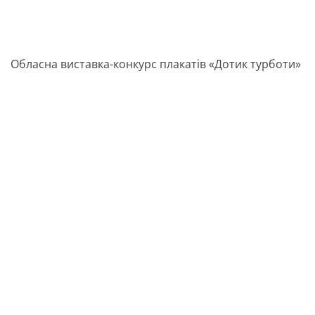
Обласна виставка-конкурс плакатів «Дотик турботи»