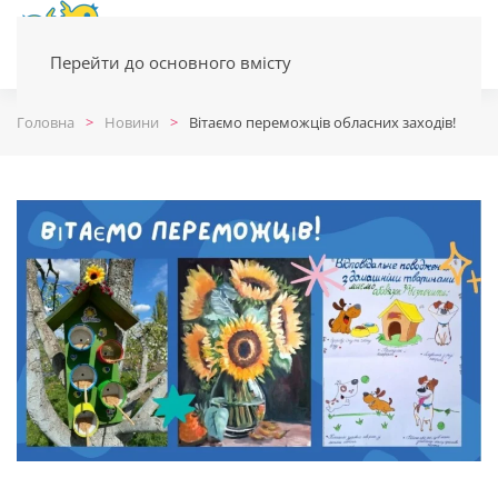
Перейти до основного вмісту
Головна
Новини
Вітаємо переможців обласних заходів!