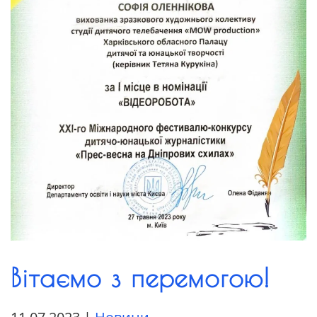
Вітаємо з перемогою!