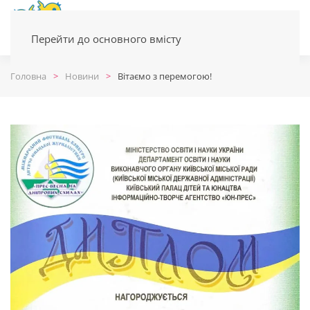
Перейти до основного вмісту
Головна
Новини
Вітаємо з перемогою!