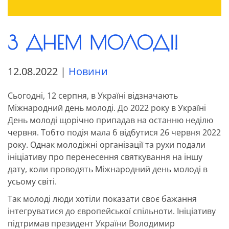
З ДНЕМ МОЛОДІ!
12.08.2022
|
Новини
Сьогодні, 12 серпня, в Україні відзначають
Міжнародний день молоді. До 2022 року в Україні
День молоді щорічно припадав на останню неділю
червня. Тобто подія мала б відбутися 26 червня 2022
року. Однак молодіжні організації та рухи подали
ініціативу про перенесення святкування на іншу
дату, коли проводять Міжнародний день молоді в
усьому світі.
Так молоді люди хотіли показати своє бажання
інтегруватися до європейської спільноти. Ініціативу
підтримав президент України Володимир