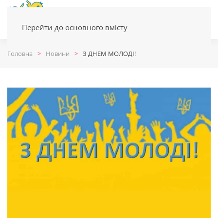
Перейти до основного вмісту
Головна
Новини
З ДНЕМ МОЛОДІ!