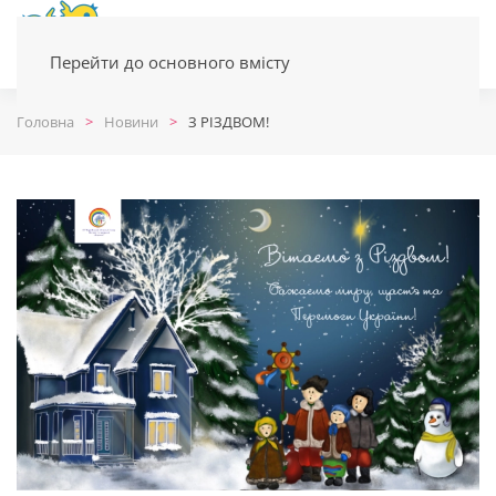
Перейти до основного вмісту
Головна
Новини
З РІЗДВОМ!