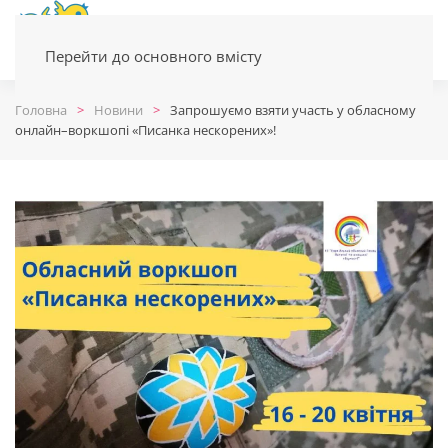
Перейти до основного вмісту
Головна
Новини
Запрошуємо взяти участь у обласному
онлайн–воркшопі «Писанка нескорених»!