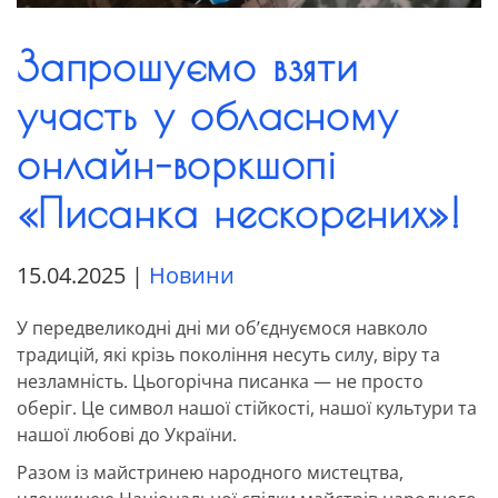
Запрошуємо взяти
участь у обласному
онлайн–воркшопі
«Писанка нескорених»!
15.04.2025
|
Новини
У передвеликодні дні ми об’єднуємося навколо
традицій, які крізь покоління несуть силу, віру та
незламність. Цьогорічна писанка — не просто
оберіг. Це символ нашої стійкості, нашої культури та
нашої любові до України.
Разом із майстринею народного мистецтва,