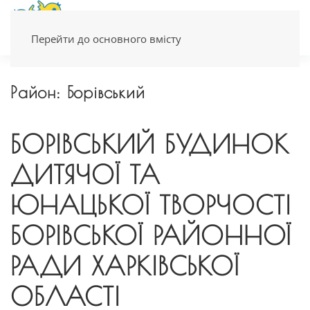
Перейти до основного вмісту
Район:
Борівський
БОРІВСЬКИЙ БУДИНОК
ДИТЯЧОЇ ТА
ЮНАЦЬКОЇ ТВОРЧОСТІ
БОРІВСЬКОЇ РАЙОННОЇ
РАДИ ХАРКІВСЬКОЇ
ОБЛАСТІ