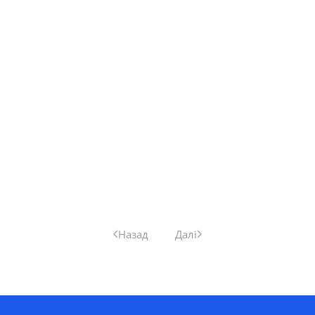
Назад
Далі