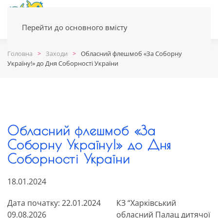
Перейти до основного вмісту
Головна
Заходи
Обласний флешмоб «За Соборну
Україну!» до Дня Соборності України
Обласний флешмоб «За
Соборну Україну!» до Дня
Соборності України
18.01.2024
Дата початку: 22.01.2024
КЗ “Харківський
09.08.2026
обласний Палац дитячої