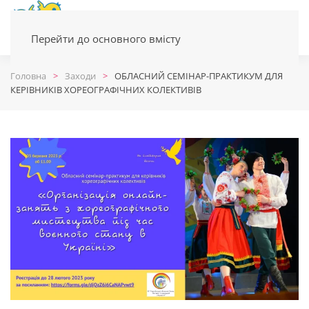
Перейти до основного вмісту
Головна
Заходи
ОБЛАСНИЙ СЕМІНАР-ПРАКТИКУМ ДЛЯ
КЕРІВНИКІВ ХОРЕОГРАФІЧНИХ КОЛЕКТИВІВ