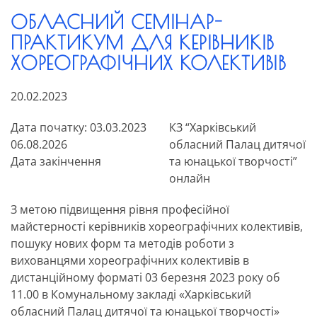
ОБЛАСНИЙ СЕМІНАР-
ПРАКТИКУМ ДЛЯ КЕРІВНИКІВ
ХОРЕОГРАФІЧНИХ КОЛЕКТИВІВ
20.02.2023
Дата початку: 03.03.2023
КЗ “Харківський
06.08.2026
обласний Палац дитячої
Дата закінчення
та юнацької творчості”
онлайн
З метою підвищення рівня професійної
майстерності керівників хореографічних колективів,
пошуку нових форм та методів роботи з
вихованцями хореографічних колективів в
дистанційному форматі 03 березня 2023 року об
11.00 в Комунальному закладі «Харківський
обласний Палац дитячої та юнацької творчості»