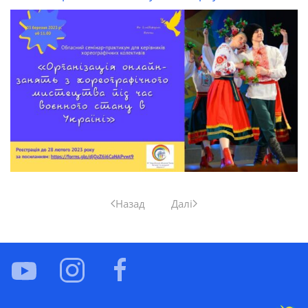
Назад
Далі