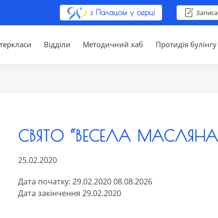
з Палацом у серці
Записа
теркласи
Відділи
Методичний хаб
Протидія булінгу
СВЯТО “ВЕСЕЛА МАСЛЯНА
25.02.2020
Дата початку: 29.02.2020 08.08.2026
Дата закінчення 29.02.2020