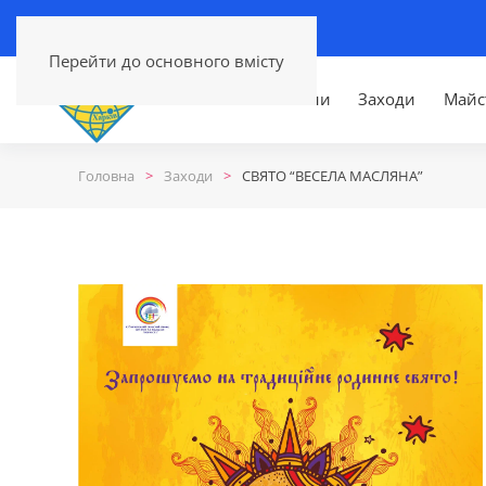
Перейти до основного вмісту
Головна
Новини
Заходи
Майс
Головна
Заходи
СВЯТО “ВЕСЕЛА МАСЛЯНА”