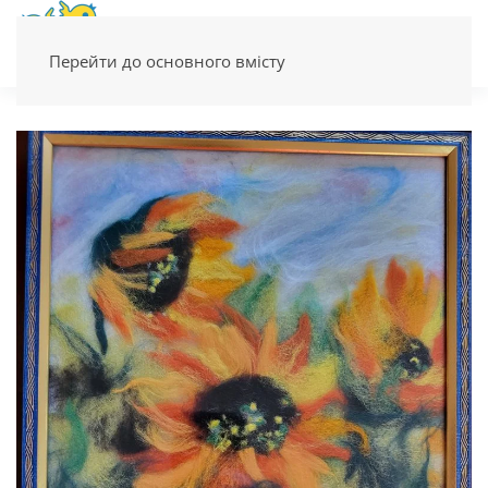
Перейти до основного вмісту