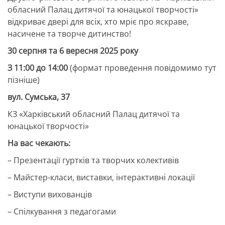
обласний Палац дитячої та юнацької творчості»
відкриває двері для всіх, хто мріє про яскраве,
насичене та творче дитинство!
30 серпня та 6 вересня 2025 року
З 11:00 до 14:00
(формат проведення повідомимо тут
пізніше)
вул. Сумська, 37
КЗ «Харківський обласний Палац дитячої та
юнацької творчості»
На вас чекають:
– Презентації гуртків та творчих колективів
– Майстер-класи, виставки, інтерактивні локації
– Виступи вихованців
– Спілкування з педагогами