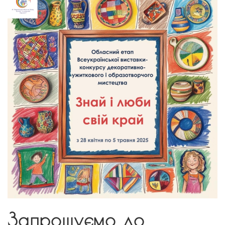
Запрошуємо до