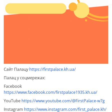
Сайт Палацу
https://firstpalace.kh.ua/
Палац у соцмережах:
Facebook
https://www.facebook.com/firstpalace1935.kh.ua/
YouTube
https://www.youtube.com/@FirstPalace-w7g
Instagram
https://www.instagram.com/first_palace.kh/