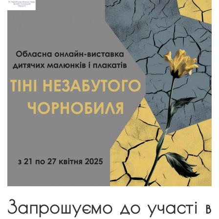
Запрошуємо до участі в