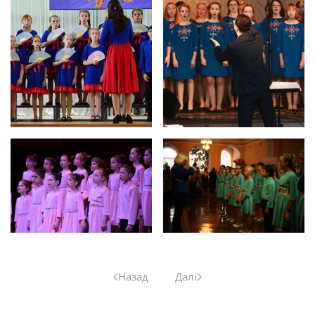
Назад
Далі