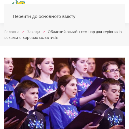
Перейти до основного вмісту
Головна
Заходи
Обласний онлайн-семінар для керівників
вокально-хорових колективів